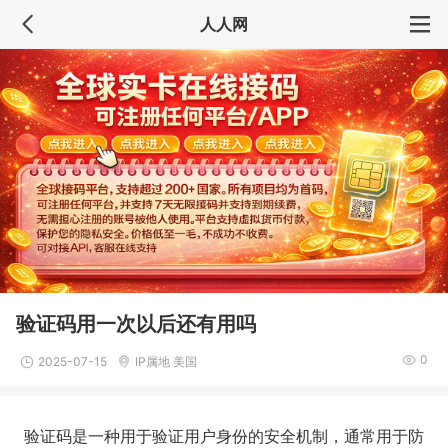
人人网
验证码用一次以后还有用吗
0
2025-07-15
IP属地 美国
验证码是一种用于验证用户身份的安全机制，通常用于防