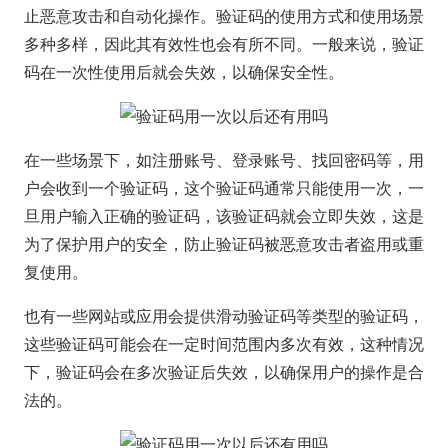
止恶意攻击和自动化操作。验证码的使用方式和使用场景
多种多样，因此其有效性也会有所不同。一般来说，验证
码在一次性使用后就会失效，以确保安全性。
在一些场景下，如注册账号、登录账号、找回密码等，用
户会收到一个验证码，这个验证码通常只能使用一次，一
旦用户输入正确的验证码，该验证码就会立即失效，这是
为了保护用户的安全，防止验证码被恶意攻击者盗用或重
复使用。
也有一些网站或应用会提供滑动验证码等类型的验证码，
这些验证码可能会在一定时间范围内多次有效，这种情况
下，验证码会在多次验证后失效，以确保用户的操作是合
法的。