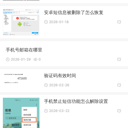
安卓短信息被删除了怎么恢复
2026-01-18
手机号邮箱在哪里
2026-01-29
0
验证码有效时间
2026-02-26
手机禁止短信功能怎么解除设置
2026-03-22