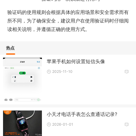
验证码的使用规则会根据具体的应用场景和安全需求而有
所不同，为了确保安全，建议用户在使用验证码时仔细阅
读相关说明，并遵循正确的使用方式。
热点
苹果手机如何设置短信头像
2025-11-10
小天才电话手表怎么查通话记录?
2026-01-01